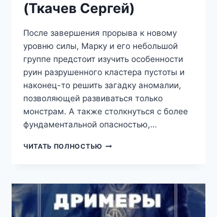
(Ткачев Сергей)
После завершения прорыва к новому
уровню силы, Марку и его небольшой
группе предстоит изучить особенности
руин разрушенного кластера пустоты и
наконец-то решить загадку аномалии,
позволяющей развиваться только
монстрам. А также столкнуться с более
фундаментальной опасностью,…
ЭРА
ЧИТАТЬ ПОЛНОСТЬЮ
ПОДЗЕМЕЛИЙ
23
(ТКАЧЕВ
СЕРГЕЙ)