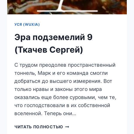
УСЯ (WUXIA)
Эра подземелий 9
(Ткачев Сергей)
С трудом преодолев пространственный
тоннель, Марк и его команда смогли
добраться до высшего измерения. Вот
только нравы и законы этого мира
оказались еще более суровыми, чем те,
что господствовали в их собственной
вселенной. Теперь они…
ЭРА
ЧИТАТЬ ПОЛНОСТЬЮ
ПОДЗЕМЕЛИЙ