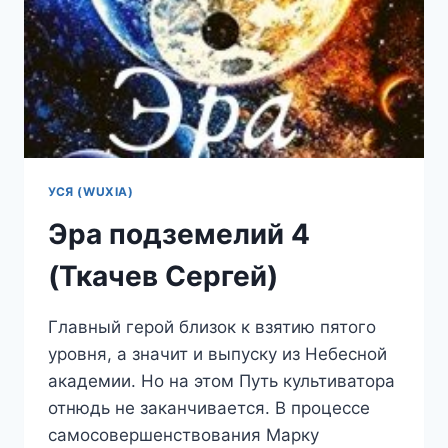
УСЯ (WUXIA)
Эра подземелий 4
(Ткачев Сергей)
Главный герой близок к взятию пятого
уровня, а значит и выпуску из Небесной
академии. Но на этом Путь культиватора
отнюдь не заканчивается. В процессе
самосовершенствования Марку