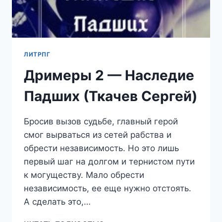
ЛИТРПГ
Дримеры 2 — Наследие
Падших (Ткачев Сергей)
Бросив вызов судьбе, главный герой
смог вырваться из сетей рабства и
обрести независимость. Но это лишь
первый шаг на долгом и тернистом пути
к могуществу. Мало обрести
независимость, ее еще нужно отстоять.
А сделать это,…
ДРИМЕРЫ