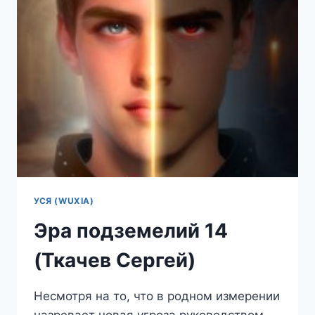
УСЯ (WUXIA)
Эра подземелий 14
(Ткачев Сергей)
Несмотря на то, что в родном измерении