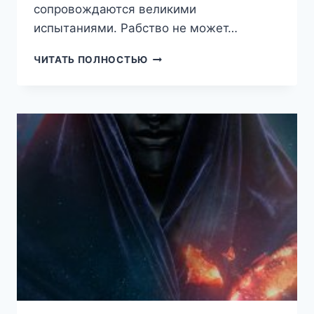
сопровождаются великими
испытаниями. Рабство не может…
ЭРА
ЧИТАТЬ ПОЛНОСТЬЮ
ПОДЗЕМЕЛИЙ
10
(ТКАЧЕВ
СЕРГЕЙ)