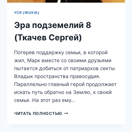
УСЯ (WUXIA)
Эра подземелий 8
(Ткачев Сергей)
Потеряв поддержку семьи, в которой
жил, Марк вместе со своими друзьями
пытается добиться от патриархов секты
Владык пространства правосудия.
Параллельно главный герой продолжает
искать путь обратно на Землю, к своей
семье. На этот раз ему…
ЭРА
ЧИТАТЬ ПОЛНОСТЬЮ
ПОДЗЕМЕЛИЙ
8
(ТКАЧЕВ