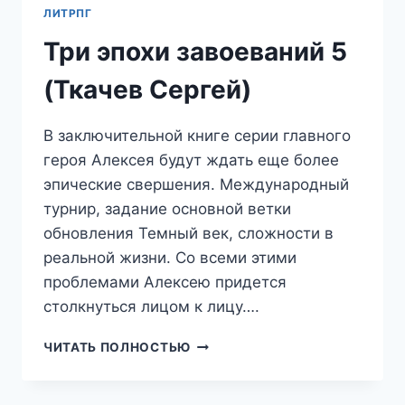
ЛИТРПГ
Три эпохи завоеваний 5
(Ткачев Сергей)
В заключительной книге серии главного
героя Алексея будут ждать еще более
эпические свершения. Международный
турнир, задание основной ветки
обновления Темный век, сложности в
реальной жизни. Со всеми этими
проблемами Алексею придется
столкнуться лицом к лицу….
ТРИ
ЧИТАТЬ ПОЛНОСТЬЮ
ЭПОХИ
ЗАВОЕВАНИЙ
5