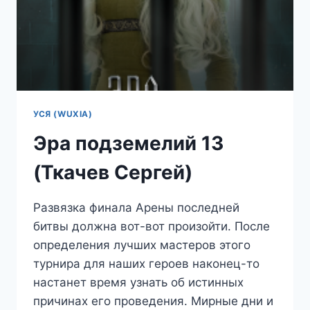
УСЯ (WUXIA)
Эра подземелий 13
(Ткачев Сергей)
Развязка финала Арены последней
битвы должна вот-вот произойти. После
определения лучших мастеров этого
турнира для наших героев наконец-то
настанет время узнать об истинных
причинах его проведения. Мирные дни и