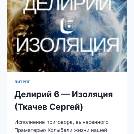
СЕРГЕЙ)
ЛИТРПГ
Делирий 6 — Изоляция
(Ткачев Сергей)
Исполнение приговора, вынесенного
Праматерью Колыбели жизни нашей