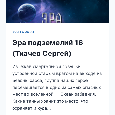
УСЯ (WUXIA)
Эра подземелий 16
(Ткачев Сергей)
Избежав смертельной ловушки,
устроенной старым врагом на выходе из
Бездны хаоса, группа наших герое
перемещается в одно из самых опасных
мест во вселенной — Океан забвения.
Какие тайны хранит это место, что
охраняет и куда…