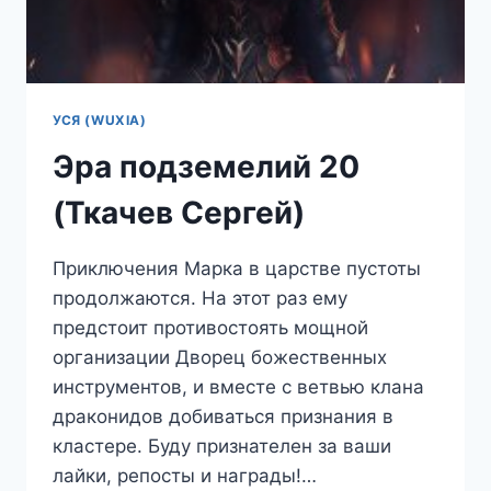
УСЯ (WUXIA)
Эра подземелий 20
(Ткачев Сергей)
Приключения Марка в царстве пустоты
продолжаются. На этот раз ему
предстоит противостоять мощной
организации Дворец божественных
инструментов, и вместе с ветвью клана
драконидов добиваться признания в
кластере. Буду признателен за ваши
лайки, репосты и награды!…