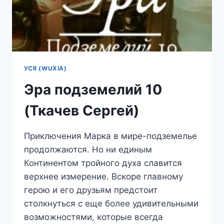
УСЯ (WUXIA)
Эра подземелий 10
(Ткачев Сергей)
Приключения Марка в мире-подземелье
продолжаются. Но ни единым
Континентом тройного духа славится
верхнее измерение. Вскоре главному
герою и его друзьям предстоит
столкнуться с еще более удивительными
возможностями, которые всегда