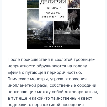
После происшествия в «золотой гробнице»
неприятности обрушиваются на голову
Ефима с пугающей периодичностью.
Эпические монстры, угроза вторжения
инопланетной расы, собственные сородичи
не желающие между собой договариваться,
а тут еще и какой-то таинственный квест
подвезли, с перспективой посещения