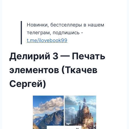
Новинки, бестселлеры в нашем
телеграм, подпишись -
t.me/ilovebook99
Делирий 3 — Печать
элементов (Ткачев
Сергей)