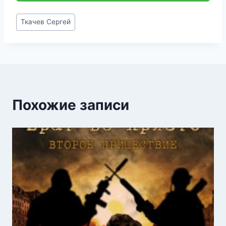
Метки
Ткачев Сергей
записи:
Похожие записи