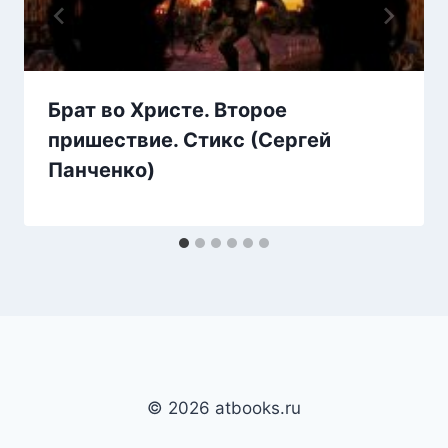
Брат во Христе. Второе
пришествие. Стикс (Сергей
Панченко)
© 2026 atbooks.ru