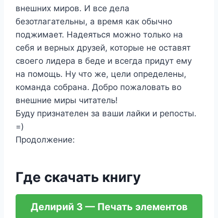
внешних миров. И все дела
безотлагательны, а время как обычно
поджимает. Надеяться можно только на
себя и верных друзей, которые не оставят
своего лидера в беде и всегда придут ему
на помощь. Ну что же, цели определены,
команда собрана. Добро пожаловать во
внешние миры читатель!
Буду признателен за ваши лайки и репосты.
=)
Продолжение:
Где скачать книгу
Делирий 3 — Печать элементов