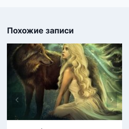
Похожие записи