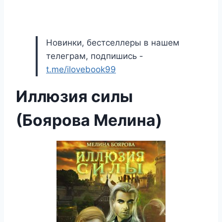
Новинки, бестселлеры в нашем
телеграм, подпишись -
t.me/ilovebook99
Иллюзия силы
(Боярова Мелина)