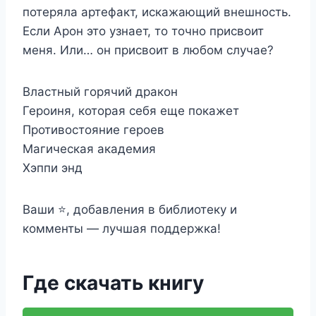
потеряла артефакт, искажающий внешность.
Если Арон это узнает, то точно присвоит
меня. Или… он присвоит в любом случае?
Властный горячий дракон
Героиня, которая себя еще покажет
Противостояние героев
Магическая академия
Хэппи энд
Ваши ⭐, добавления в библиотеку и
комменты — лучшая поддержка!
Где скачать книгу