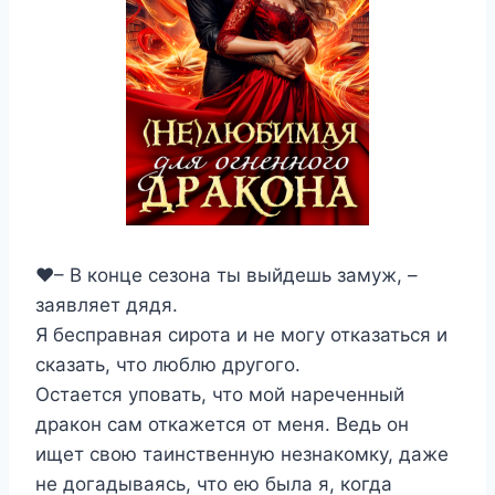
❤️– В конце сезона ты выйдешь замуж, –
заявляет дядя.
Я бесправная сирота и не могу отказаться и
сказать, что люблю другого.
Остается уповать, что мой нареченный
дракон сам откажется от меня. Ведь он
ищет свою таинственную незнакомку, даже
не догадываясь, что ею была я, когда