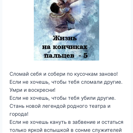
Сломай себя и собери по кусочкам заново!
Если не хочешь, чтобы тебя сломали другие.
Умри и воскресни!
Если не хочешь, чтобы тебя убили другие.
Стань новой легендой родного театра и
города!
Если не хочешь кануть в забвение и остаться
только яркой вспышкой в сонме служителей