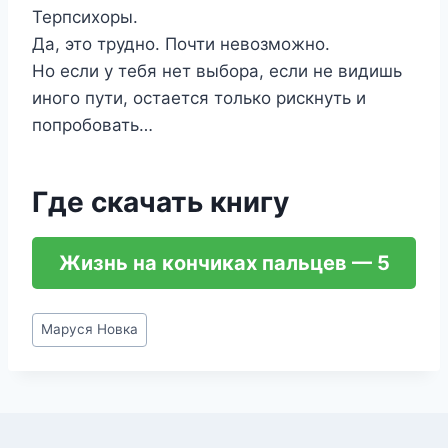
Терпсихоры.
Да, это трудно. Почти невозможно.
Но если у тебя нет выбора, если не видишь
иного пути, остается только рискнуть и
попробовать…
Где скачать книгу
Жизнь на кончиках пальцев — 5
Метки
Маруся Новка
записи: