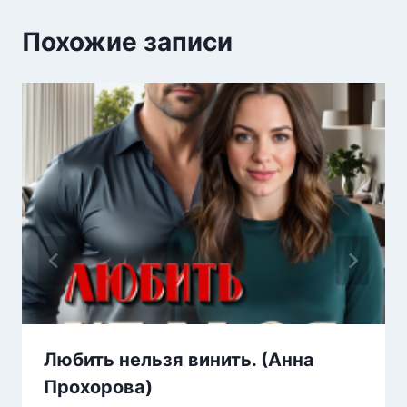
Похожие записи
Любить нельзя винить. (Анна
Прохорова)