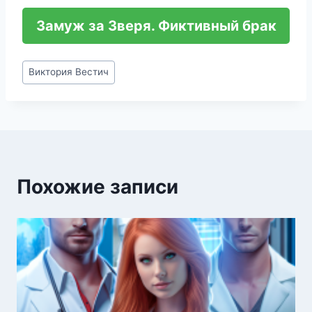
Замуж за Зверя. Фиктивный брак
Метки
Виктория Вестич
записи:
Похожие записи