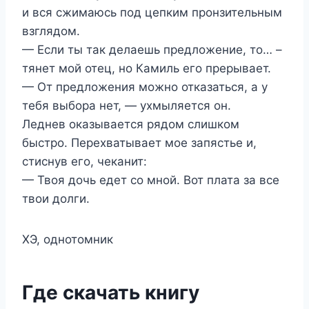
и вся сжимаюсь под цепким пронзительным
взглядом.
— Если ты так делаешь предложение, то… –
тянет мой отец, но Камиль его прерывает.
— От предложения можно отказаться, а у
тебя выбора нет, — ухмыляется он.
Леднев оказывается рядом слишком
быстро. Перехватывает мое запястье и,
стиснув его, чеканит:
— Твоя дочь едет со мной. Вот плата за все
твои долги.
ХЭ, однотомник
Где скачать книгу