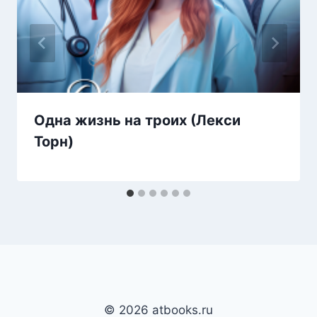
Одна жизнь на троих (Лекси
Торн)
© 2026 atbooks.ru