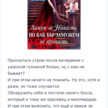
Проснуться утром после вечеринки с
ужасной головной болью, ну с кем не
бывает?
И при этом ничего не помнить. Ну это, хотя и
реже, но тоже случается.
Обнаружить себя в постели своего босса,
который к тому же красавец и миллиардер.
И при этом выяснить, что ещё и замуж за