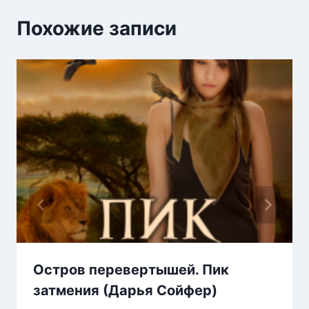
Похожие записи
Остров перевертышей. Пик
затмения (Дарья Сойфер)