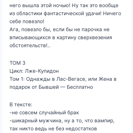
него вышла этой ночью! Ну так это вообще
из областики фантастической удачи! Ничего
себе повезло!
Ага, повезло бы, если бы не парочка не
вписывающихся в картину сверхвезения
обстоятельств!..
ТОМ 3
Цикл: Лже-Купидон
Том 1: Однажды в Лас-Вегасе, или Жена в
подарок от Бывшей — Бесплатно
В тексте:
-не совсем случайный брак
-шикарный мужчина, ну а то, что вампир,
так никто ведь не без недостатков