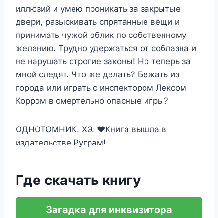
иллюзий и умею проникать за закрытые
двери, разыскивать спрятанные вещи и
принимать чужой облик по собственному
желанию. Трудно удержаться от соблазна и
не нарушать строгие законы! Но теперь за
мной следят. Что же делать? Бежать из
города или играть с инспектором Лексом
Корром в смертельно опасные игры?
ОДНОТОМНИК. ХЭ. ❤️Книга вышла в
издательстве Руграм!
Где скачать книгу
Загадка для инквизитора