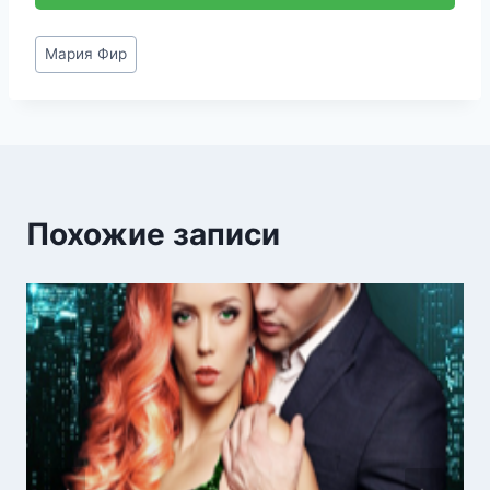
Метки
Мария Фир
записи:
Похожие записи