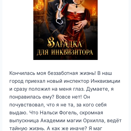
Кончилась моя беззаботная жизнь! В наш
город приехал новый инспектор Инквизиции
и сразу положил на меня глаз. Думаете, я
понравилась ему? Вовсе нет! Он
почувствовал, что я не та, за кого себя
выдаю. Что Нальси Фогель, скромная
выпускница Академии магии Орхилла, ведёт
тайную жизнь. А как же иначе? Я маг