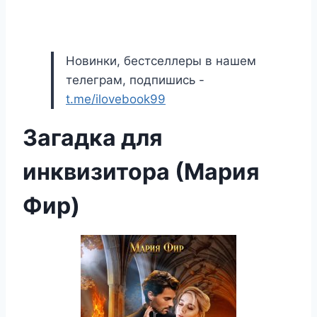
Новинки, бестселлеры в нашем
телеграм, подпишись -
t.me/ilovebook99
Загадка для
инквизитора (Мария
Фир)