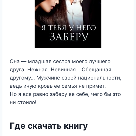
Она — младшая сестра моего лучшего
друга. Нежная. Невинная… Обещанная
другому… Мужчине своей национальности,
ведь иную кровь ее семья не примет.
Но я все равно заберу ее себе, чего бы это
ни стоило!
Где скачать книгу