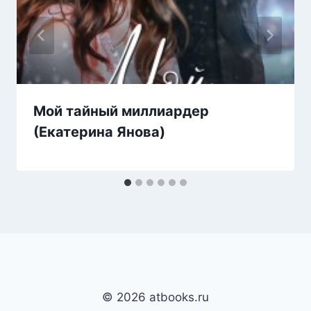
Мой тайный миллиардер
(Екатерина Янова)
© 2026 atbooks.ru