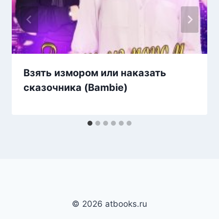
Взять измором или наказать
сказочника (Bambie)
© 2026 atbooks.ru