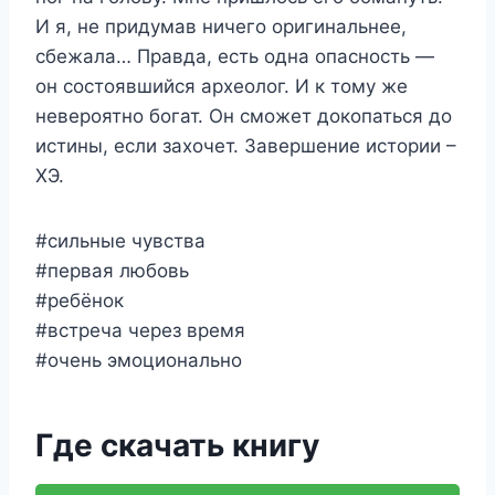
И я, не придумав ничего оригинальнее,
сбежала… Правда, есть одна опасность —
он состоявшийся археолог. И к тому же
невероятно богат. Он сможет докопаться до
истины, если захочет. Завершение истории –
ХЭ.
#сильные чувства
#первая любовь
#ребёнок
#встреча через время
#очень эмоционально
Где скачать книгу