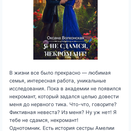
В жизни все было прекрасно — любимая
семья, интересная работа, уникальные
исследования. Пока в академии не появился
некромант, который задался целью довести
меня до нервного тика. Что-что, говорите?
Фиктивная невеста? Из меня? Ну уж нет! Я
тебе не сдамся, некромант!
Однотомник. Есть история сестры Амелии