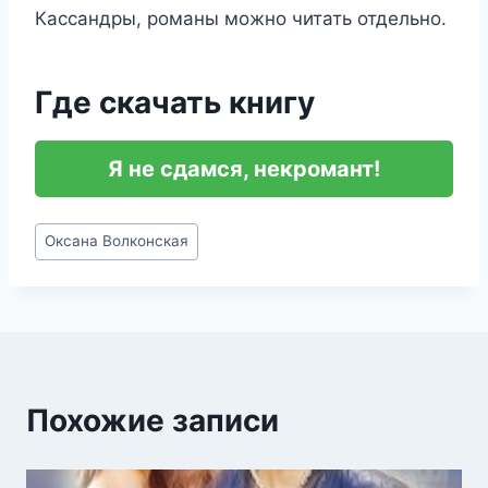
Кассандры, романы можно читать отдельно.
Где скачать книгу
Я не сдамся, некромант!
Метки
Оксана Волконская
записи:
Похожие записи