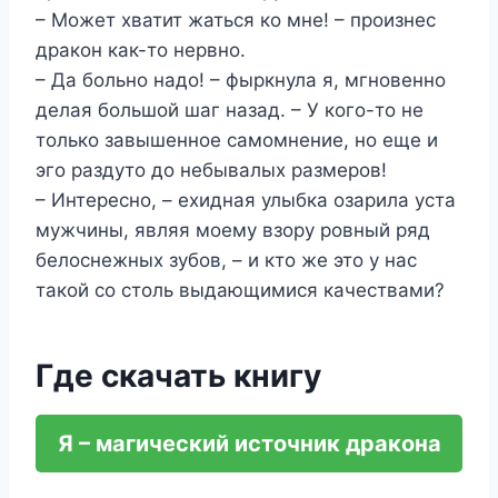
– Может хватит жаться ко мне! – произнес
дракон как-то нервно.
– Да больно надо! – фыркнула я, мгновенно
делая большой шаг назад. – У кого-то не
только завышенное самомнение, но еще и
эго раздуто до небывалых размеров!
– Интересно, – ехидная улыбка озарила уста
мужчины, являя моему взору ровный ряд
белоснежных зубов, – и кто же это у нас
такой со столь выдающимися качествами?
Где скачать книгу
Я – магический источник дракона