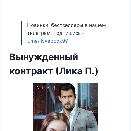
Новинки, бестселлеры в нашем
телеграм, подпишись -
t.me/ilovebook99
Вынужденный
контракт (Лика П.)