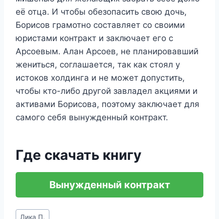
её отца. И чтобы обезопасить свою дочь,
Борисов грамотно составляет со своими
юристами контракт и заключает его с
Арсоевым. Алан Арсоев, не планировавший
жениться, соглашается, так как стоял у
истоков холдинга и не может допустить,
чтобы кто-либо другой завладел акциями и
активами Борисова, поэтому заключает для
самого себя вынужденный контракт.
Где скачать книгу
Вынужденный контракт
Метки
Лика П.