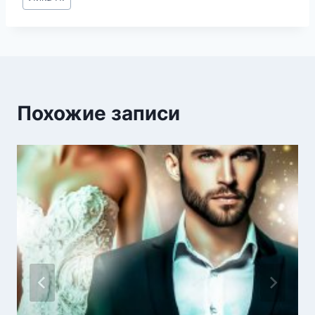
записи:
Похожие записи