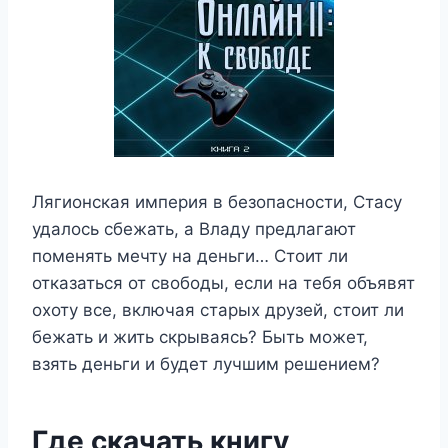
Лягионская империя в безопасности, Стасу
удалось сбежать, а Владу предлагают
поменять мечту на деньги… Стоит ли
отказаться от свободы, если на тебя объявят
охоту все, включая старых друзей, стоит ли
бежать и жить скрываясь? Быть может,
взять деньги и будет лучшим решением?
Где скачать книгу