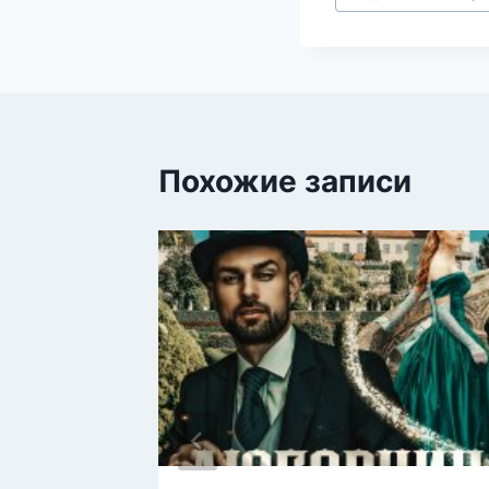
записи:
Похожие записи