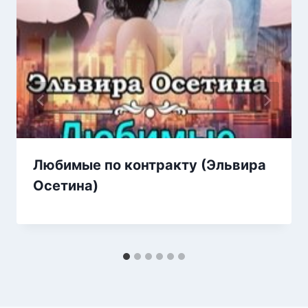
Любимые по контракту (Эльвира
Осетина)