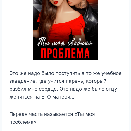
Это же надо было поступить в то же учебное
заведение, где учится парень, который
разбил мне сердце. Это надо же было отцу
жениться на ЕГО матери…
Первая часть называется «Ты моя
проблема».