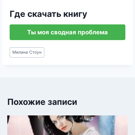
Где скачать книгу
Ты моя сводная проблема
Метки
Милана Стоун
записи:
Похожие записи