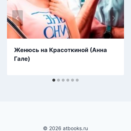
Женюсь на Красоткиной (Анна
Гале)
© 2026 atbooks.ru