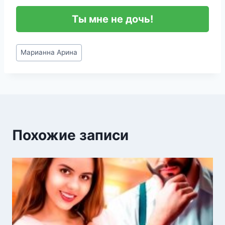
Ты мне не дочь!
Метки
Марианна Арина
записи:
Похожие записи