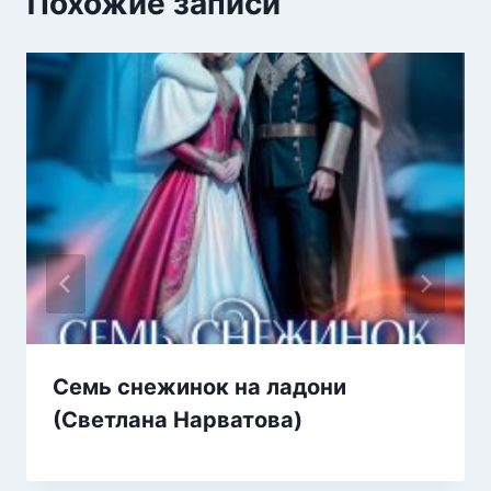
Похожие записи
Семь снежинок на ладони
(Светлана Нарватова)