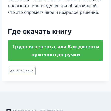
подсыпать мне в еду яд, а я объяснила ей,
что это опрометчивое и незрелое решение.
Где скачать книгу
Трудная невеста, или Как довести
суженого до ручки
Метки
Алисия Эванс
записи: