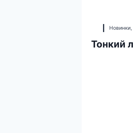
Новинки,
Тонкий 