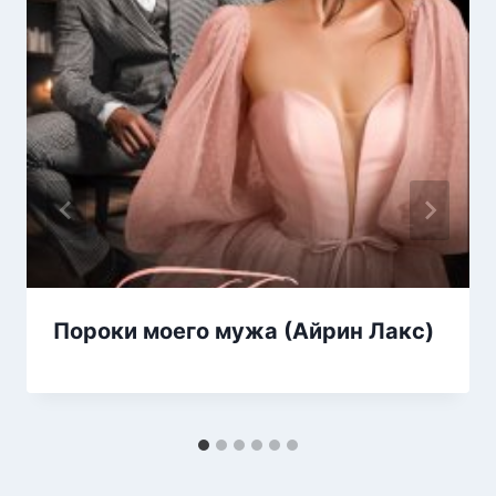
Пороки моего мужа (Айрин Лакс)