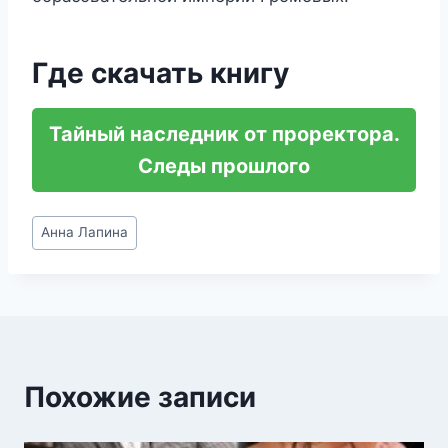
Где скачать книгу
Тайный наследник от проректора.
Следы прошлого
Метки
Анна Лапина
записи:
Похожие записи