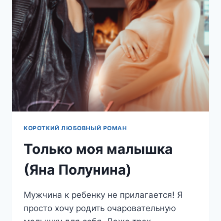
КОРОТКИЙ ЛЮБОВНЫЙ РОМАН
Только моя малышка
(Яна Полунина)
Мужчина к ребенку не прилагается! Я
просто хочу родить очаровательную