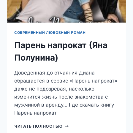
СОВРЕМЕННЫЙ ЛЮБОВНЫЙ РОМАН
Парень напрокат (Яна
Полунина)
Доведенная до отчаяния Диана
обращается в сервис «Парень напрокат»
даже не подозревая, насколько
изменится жизнь после знакомства с
мужчиной в аренду… Где скачать книгу
Парень напрокат
ПАРЕНЬ
ЧИТАТЬ ПОЛНОСТЬЮ
НАПРОКАТ