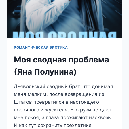
РОМАНТИЧЕСКАЯ ЭРОТИКА
Моя сводная проблема
(Яна Полунина)
Дьявольский сводный брат, что донимал
меня мелким, после возвращения из
Штатов превратился в настоящего
порочного искусителя. Его руки не дают
мне покоя, а глаза прожигают насквозь.
И как тут сохранить трехлетние