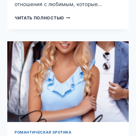
отношения с любимым, которые…
МОЯ
ЧИТАТЬ ПОЛНОСТЬЮ
СВОДНАЯ
ПРОБЛЕМА
(ЯНА
ПОЛУНИНА)
РОМАНТИЧЕСКАЯ ЭРОТИКА