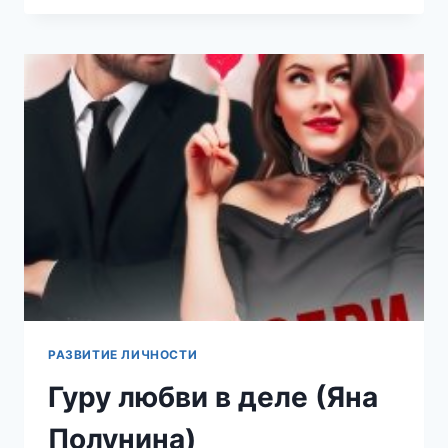
(ЯНА
ПОЛУНИНА)
РАЗВИТИЕ ЛИЧНОСТИ
Гуру любви в деле (Яна
Полунина)