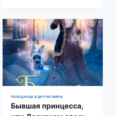
ДЛЯ
ЧЕРНОКНИЖНИКА
(ТЕОНА
РЭЙ)
ПОПАДАНЦЫ В ДРУГИЕ МИРЫ
Бывшая принцесса,