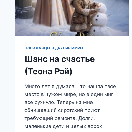
ПОПАДАНЦЫ В ДРУГИЕ МИРЫ
Шанс на счастье
(Теона Рэй)
Много лет я думала, что нашла свое
место в чужом мире, но в один миг
все рухнуло. Теперь на мне
обнищавший сиротский приют,
требующий ремонта. Долги,
маленькие дети и целых ворох