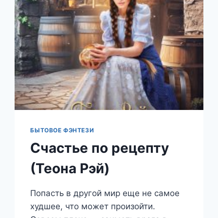
БЫТОВОЕ ФЭНТЕЗИ
Счастье по рецепту
(Теона Рэй)
Попасть в другой мир еще не самое
худшее, что может произойти.