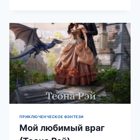
(ТЕОНА
РЭЙ)
ПРИКЛЮЧЕНЧЕСКОЕ ФЭНТЕЗИ
Мой любимый враг