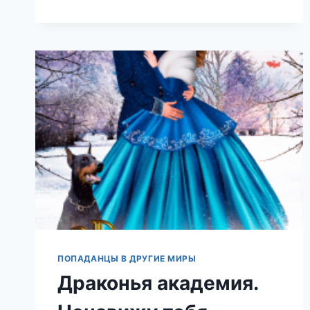
(ТЕОНА
РЭЙ)
ПОПАДАНЦЫ В ДРУГИЕ МИРЫ
Драконья академия.