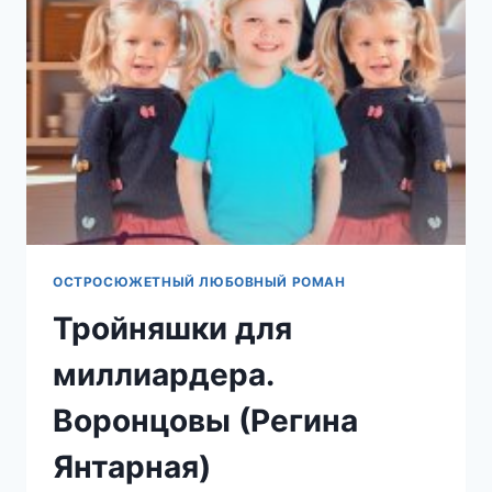
ОСТРОСЮЖЕТНЫЙ ЛЮБОВНЫЙ РОМАН
Тройняшки для
миллиардера.
Воронцовы (Регина
Янтарная)