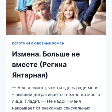
КОРОТКИЙ ЛЮБОВНЫЙ РОМАН
Измена. Больше не
вместе (Регина
Янтарная)
— Ася, я считал, что ты здесь ради меня!
– бывший дотрагивается нежно до моего
лица. Гладит. — Не надо! – меня
накрывает от знакомых сексуальных