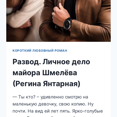
КОРОТКИЙ ЛЮБОВНЫЙ РОМАН
Развод. Личное дело
майора Шмелёва
(Регина Янтарная)
— Ты кто? – удивленно смотрю на
маленькую девочку, свою копию. Ну
почти. На вид ей лет пять. Ярко-голубые