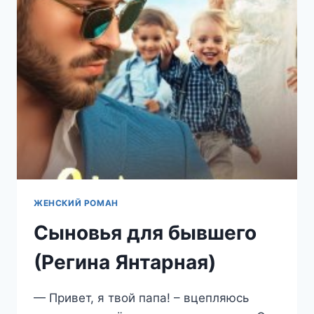
ЯНТАРНАЯ)
ЖЕНСКИЙ РОМАН
Сыновья для бывшего
(Регина Янтарная)
— Привет, я твой папа! – вцепляюсь