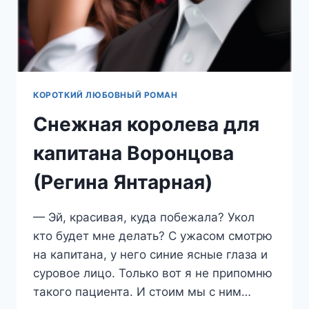
КОРОТКИЙ ЛЮБОВНЫЙ РОМАН
Снежная королева для
капитана Воронцова
(Регина Янтарная)
— Эй, красивая, куда побежала? Укол
кто будет мне делать? С ужасом смотрю
на капитана, у него синие ясные глаза и
суровое лицо. Только вот я не припомню
такого пациента. И стоим мы с ним…