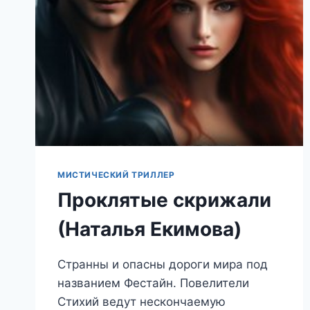
МИСТИЧЕСКИЙ ТРИЛЛЕР
Проклятые скрижали
(Наталья Екимова)
Странны и опасны дороги мира под
названием Фестайн. Повелители
Стихий ведут нескончаемую