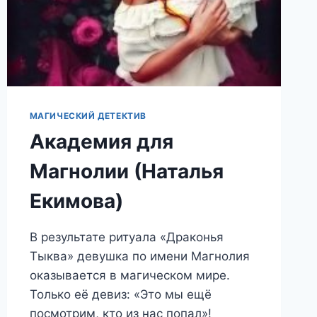
МАГИЧЕСКИЙ ДЕТЕКТИВ
Академия для
Магнолии (Наталья
Екимова)
В результате ритуала «Драконья
Тыква» девушка по имени Магнолия
оказывается в магическом мире.
Только её девиз: «Это мы ещё
посмотрим, кто из нас попал»!