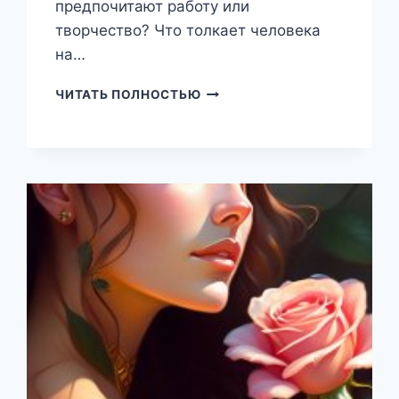
предпочитают работу или
творчество? Что толкает человека
на…
ВАЛЕНТНОСТЬ
ЧИТАТЬ ПОЛНОСТЬЮ
(НАТАЛЬЯ
ЕКИМОВА)