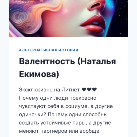
АЛЬТЕРНАТИВНАЯ ИСТОРИЯ
Валентность (Наталья
Екимова)
Эксклюзивно на Литнет ❤️❤️❤️
Почему одни люди прекрасно
чувствуют себя в социуме, а другие
одиночки? Почему одни способны
создать устойчивые пары, а другие
меняют партнеров или вообще