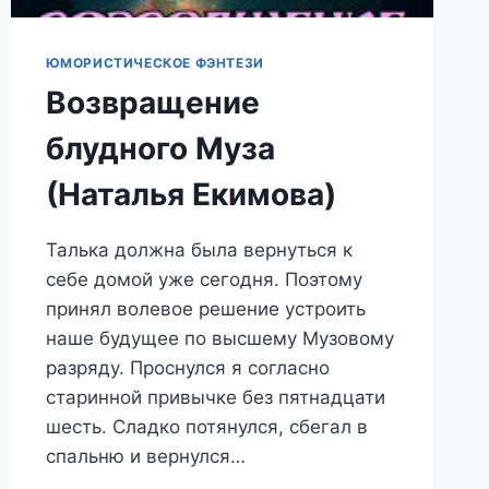
ЮМОРИСТИЧЕСКОЕ ФЭНТЕЗИ
Возвращение
блудного Муза
(Наталья Екимова)
Талька должна была вернуться к
себе домой уже сегодня. Поэтому
принял волевое решение устроить
наше будущее по высшему Музовому
разряду. Проснулся я согласно
старинной привычке без пятнадцати
шесть. Сладко потянулся, сбегал в
спальню и вернулся…