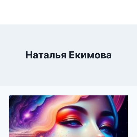
Наталья Екимова