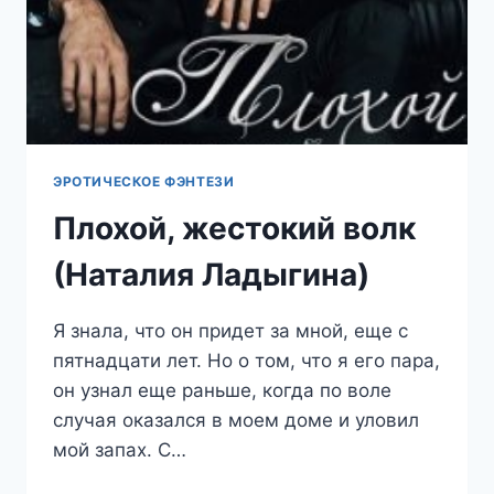
ЭРОТИЧЕСКОЕ ФЭНТЕЗИ
Плохой, жестокий волк
(Наталия Ладыгина)
Я знала, что он придет за мной, еще с
пятнадцати лет. Но о том, что я его пара,
он узнал еще раньше, когда по воле
случая оказался в моем доме и уловил
мой запах. С…