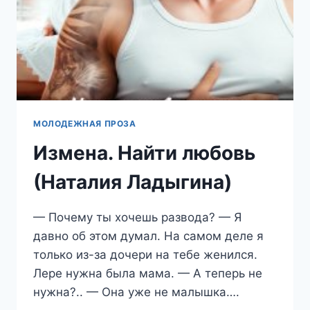
МОЛОДЕЖНАЯ ПРОЗА
Измена. Найти любовь
(Наталия Ладыгина)
— Почему ты хочешь развода? — Я
давно об этом думал. На самом деле я
только из-за дочери на тебе женился.
Лере нужна была мама. — А теперь не
нужна?.. — Она уже не малышка….