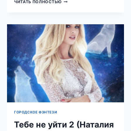
ПАРЕНЬ
ЧИТАТЬ ПОЛНОСТЬЮ
ЗА
УГЛОМ
(НАТАЛИЯ
ЛАДЫГИНА)
ГОРОДСКОЕ ФЭНТЕЗИ
Тебе не уйти 2 (Наталия