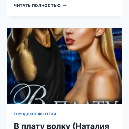
ИЗМЕНА.
ЧИТАТЬ ПОЛНОСТЬЮ
НАЙТИ
ЛЮБОВЬ
(НАТАЛИЯ
ЛАДЫГИНА)
ГОРОДСКОЕ ФЭНТЕЗИ
В плату волку (Наталия