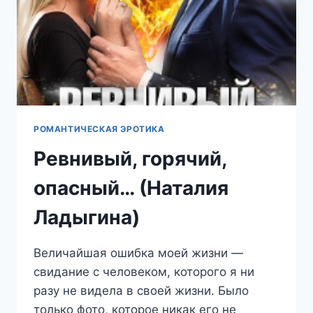
РОМАНТИЧЕСКАЯ ЭРОТИКА
Ревнивый, горячий,
опасный… (Наталия
Ладыгина)
Величайшая ошибка моей жизни —
свидание с человеком, которого я ни
разу не видела в своей жизни. Было
только фото, которое никак его не