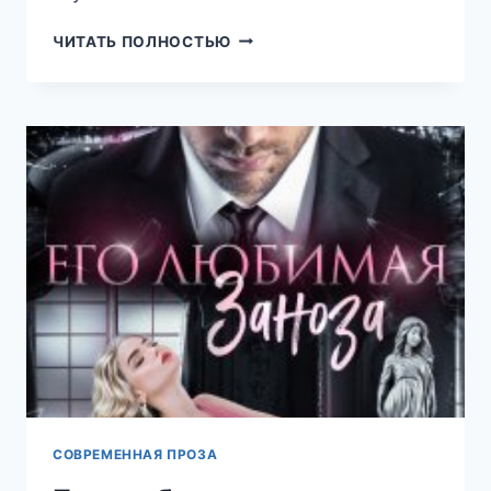
МАМА
ЧИТАТЬ ПОЛНОСТЬЮ
ДЛЯ
ЕГО
ДОЧЕРИ
(НАТАЛИЯ
ЛАДЫГИНА)
СОВРЕМЕННАЯ ПРОЗА