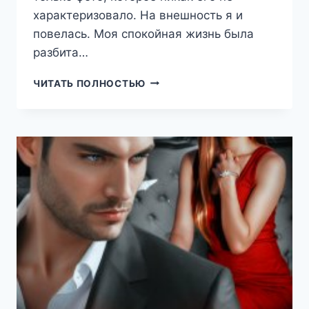
характеризовало. На внешность я и
повелась. Моя спокойная жизнь была
разбита…
РЕВНИВЫЙ,
ЧИТАТЬ ПОЛНОСТЬЮ
ГОРЯЧИЙ,
ОПАСНЫЙ…
(НАТАЛИЯ
ЛАДЫГИНА)