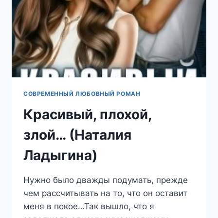
СОВРЕМЕННЫЙ ЛЮБОВНЫЙ РОМАН
Красивый, плохой,
злой… (Наталия
Ладыгина)
Нужно было дважды подумать, прежде
чем рассчитывать на то, что он оставит
меня в покое…Так вышло, что я