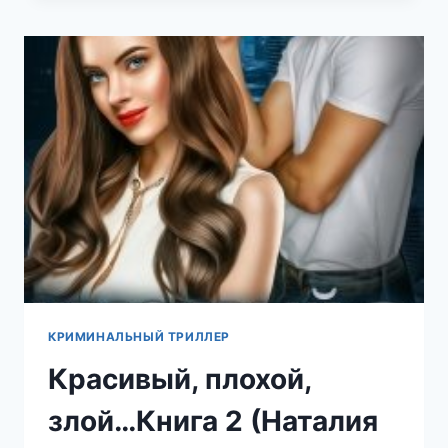
НАЧНЕМ
СНАЧАЛА
(НАТАЛИЯ
ЛАДЫГИНА)
КРИМИНАЛЬНЫЙ ТРИЛЛЕР
Красивый, плохой,
злой…Книга 2 (Наталия