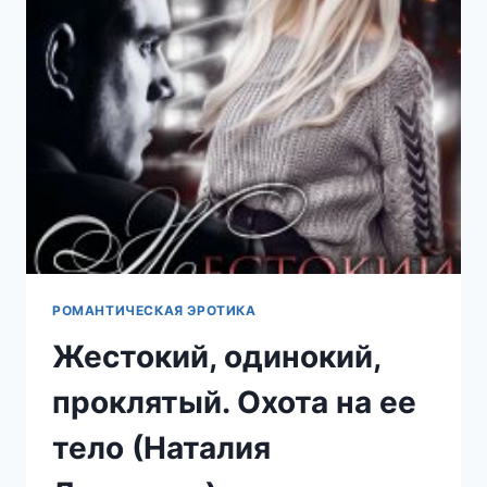
РОМАНТИЧЕСКАЯ ЭРОТИКА
Жестокий, одинокий,
проклятый. Охота на ее
тело (Наталия