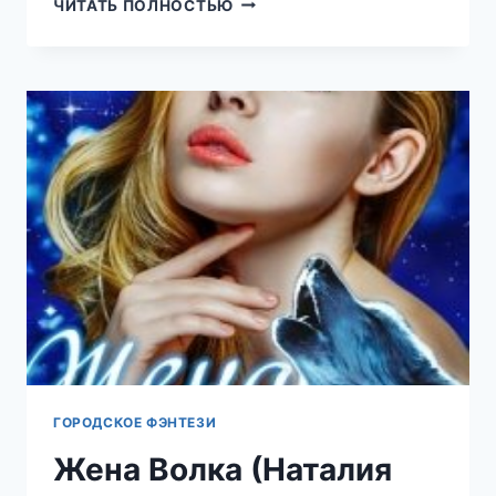
ПЛОХОЙ,
ЧИТАТЬ ПОЛНОСТЬЮ
ЖЕСТОКИЙ
ВОЛК
(НАТАЛИЯ
ЛАДЫГИНА)
ГОРОДСКОЕ ФЭНТЕЗИ
Жена Волка (Наталия