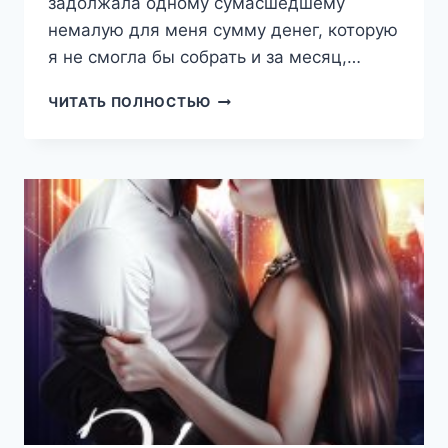
задолжала одному сумасшедшему
немалую для меня сумму денег, которую
я не смогла бы собрать и за месяц,…
КРАСИВЫЙ,
ЧИТАТЬ ПОЛНОСТЬЮ
ПЛОХОЙ,
ЗЛОЙ…
(НАТАЛИЯ
ЛАДЫГИНА)