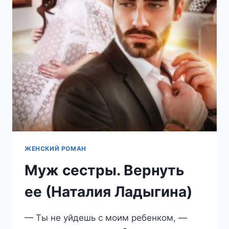
(НАТАЛИЯ
ЛАДЫГИНА)
ЖЕНСКИЙ РОМАН
Муж сестры. Вернуть
ее (Наталия Ладыгина)
— Ты не уйдешь с моим ребенком, —