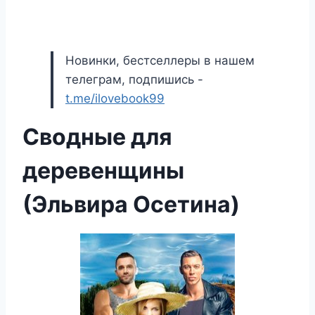
Новинки, бестселлеры в нашем
телеграм, подпишись -
t.me/ilovebook99
Сводные для
деревенщины
(Эльвира Осетина)