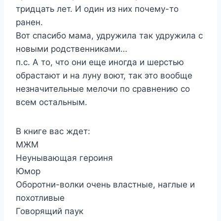
тридцать лет. И один из них почему-то
ранен.
Вот спасибо мама, удружила так удружила с
новыми родственниками…
п.с. А то, что они еще иногда и шерстью
обрастают и на луну воют, так это вообще
незначительные мелочи по сравнению со
всем остальным.
В книге вас ждет:
МЖМ
Неунывающая героиня
Юмор
Оборотни-волки очень властные, наглые и
похотливые
Говорящий паук