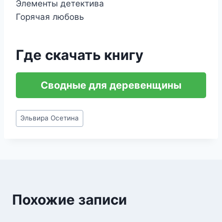
Элементы детектива
Горячая любовь
Где скачать книгу
Сводные для деревенщины
Метки
Эльвира Осетина
записи:
Похожие записи