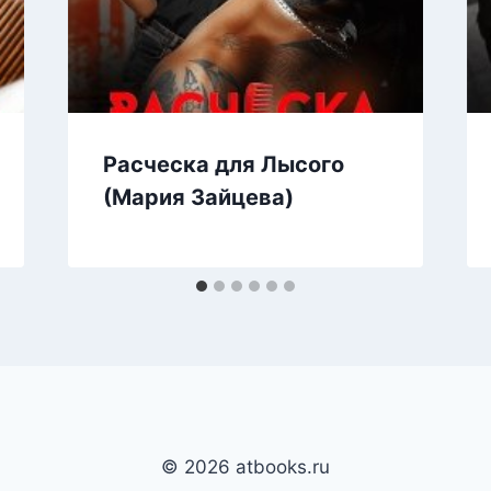
Расческа для Лысого
(Мария Зайцева)
© 2026 atbooks.ru