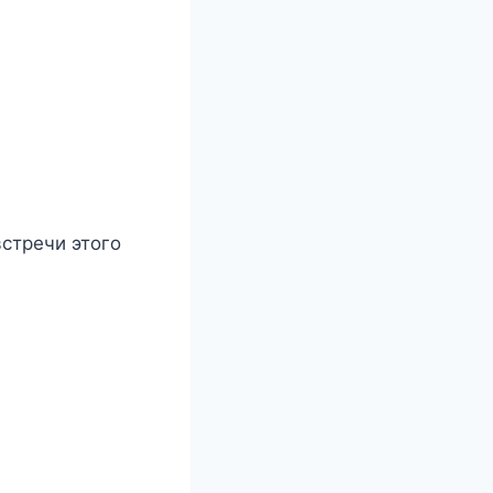
стречи этого