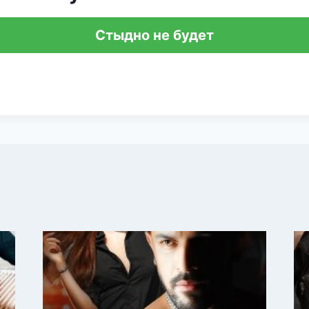
Стыдно не будет