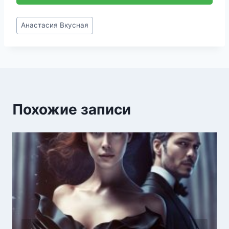
Метки
Анастасия Вкусная
записи:
Похожие записи