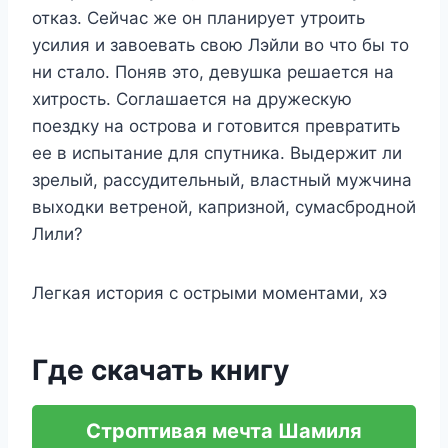
отказ. Сейчас же он планирует утроить
усилия и завоевать свою Лэйли во что бы то
ни стало. Поняв это, девушка решается на
хитрость. Соглашается на дружескую
поездку на острова и готовится превратить
ее в испытание для спутника. Выдержит ли
зрелый, рассудительный, властный мужчина
выходки ветреной, капризной, сумасбродной
Лили?
Легкая история с острыми моментами, хэ
Где скачать книгу
Строптивая мечта Шамиля