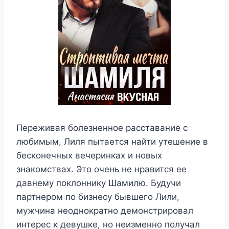
Переживая болезненное расставание с
любимым, Лиля пытается найти утешение в
бесконечных вечеринках и новых
знакомствах. Это очень не нравится ее
давнему поклоннику Шамилю. Будучи
партнером по бизнесу бывшего Лили,
мужчина неоднократно демонстрировал
интерес к девушке, но неизменно получал