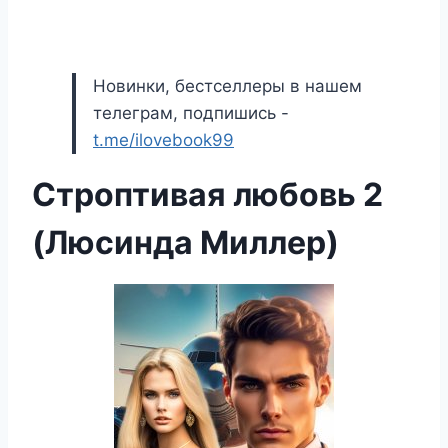
Новинки, бестселлеры в нашем
телеграм, подпишись -
t.me/ilovebook99
Строптивая любовь 2
(Люсинда Миллер)