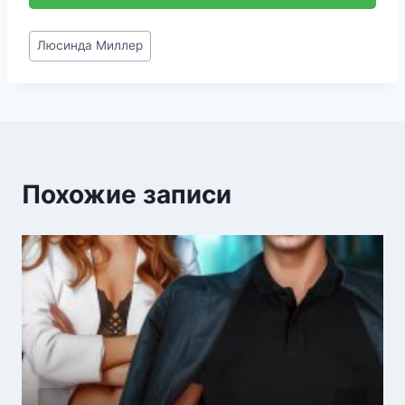
Метки
Люсинда Миллер
записи:
Похожие записи