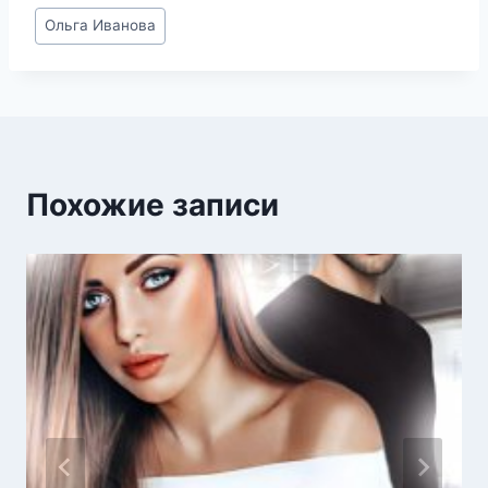
Метки
Ольга Иванова
записи:
Похожие записи