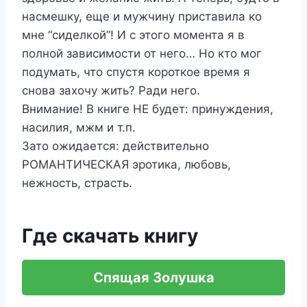
насмешку, еще и мужчину приставила ко
мне “сиделкой”! И с этого момента я в
полной зависимости от него… Но кто мог
подумать, что спустя короткое время я
снова захочу жить? Ради него.
Внимание! В книге НЕ будет: принуждения,
насилия, мжм и т.п.
Зато ожидается: действительно
РОМАНТИЧЕСКАЯ эротика, любовь,
нежность, страсть.
Где скачать книгу
Спящая Золушка