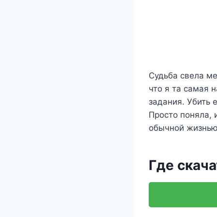
Судьба свела ме
что я та самая 
задания. Убить 
Просто поняла, 
обычной жизнью:
Где скача