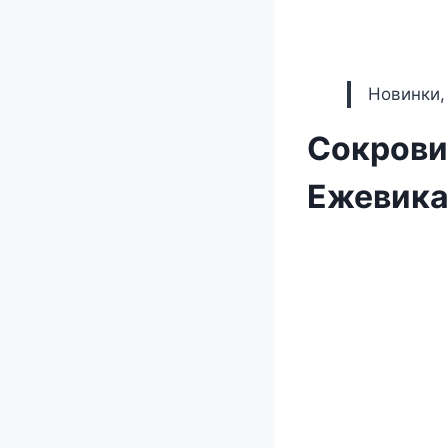
Новинки,
Сокрови
Ежевика