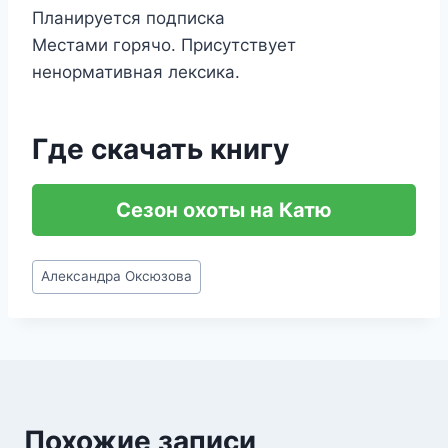
Планируется подписка
Местами горячо. Присутствует
ненормативная лексика.
Где скачать книгу
Сезон охоты на Катю
Метки
Александра Оксюзова
записи:
Похожие записи