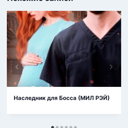
Наследник для Босса (МИЛ РЭЙ)