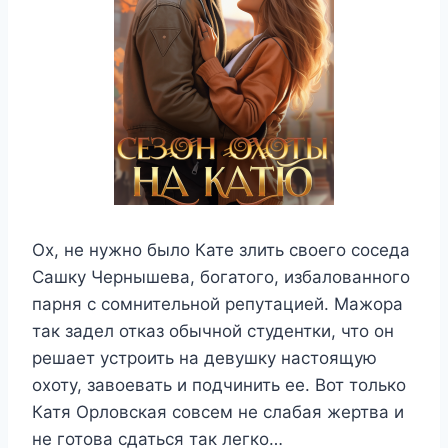
Ох, не нужно было Кате злить своего соседа
Сашку Чернышева, богатого, избалованного
парня с сомнительной репутацией. Мажора
так задел отказ обычной студентки, что он
решает устроить на девушку настоящую
охоту, завоевать и подчинить ее. Вот только
Катя Орловская совсем не слабая жертва и
не готова сдаться так легко…