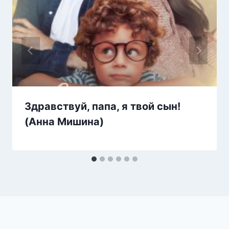
Здравствуй, папа, я твой сын!
(Анна Мишина)