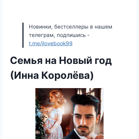
Новинки, бестселлеры в нашем
телеграм, подпишись -
t.me/ilovebook99
Семья на Новый год
(Инна Королёва)