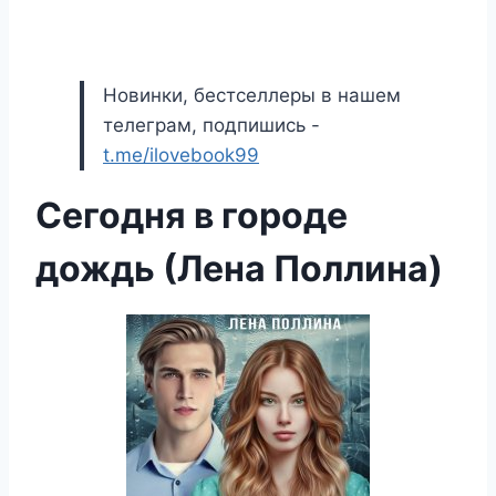
Новинки, бестселлеры в нашем
телеграм, подпишись -
t.me/ilovebook99
Сегодня в городе
дождь (Лена Поллина)