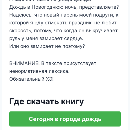
Дождь в Новогоднюю ночь, представляете?
Надеюсь, что новый парень моей подруги, к
которой я еду отмечать праздник, не любит
скорость, потому, что когда он выкручивает
руль у меня замирает сердце.
Или оно замирает не поэтому?
ВНИМАНИЕ! В тексте присутствует
ненормативная лексика.
Обязательный ХЭ!
Где скачать книгу
Сегодня в городе дождь