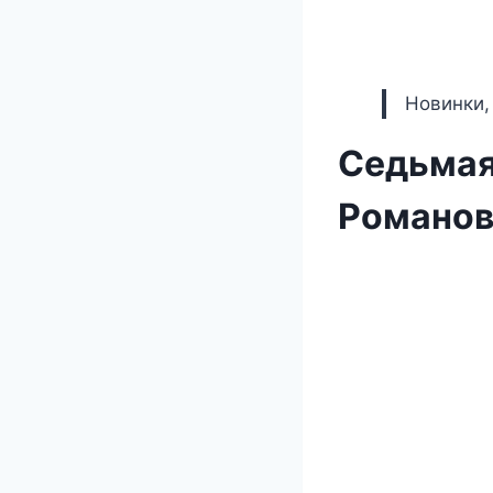
Новинки,
Седьмая
Романов