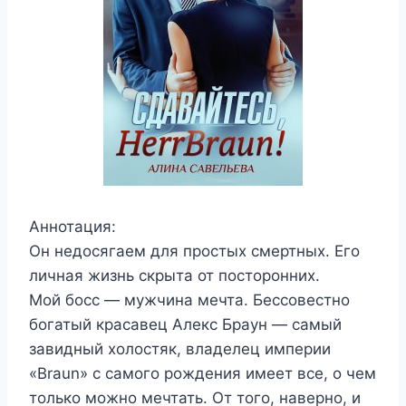
Аннотация:
Он недосягаем для простых смертных. Его
личная жизнь скрыта от посторонних.
Мой босс — мужчина мечта. Бессовестно
богатый красавец Алекс Браун — самый
завидный холостяк, владелец империи
«Braun» с самого рождения имеет все, о чем
только можно мечтать. От того, наверно, и