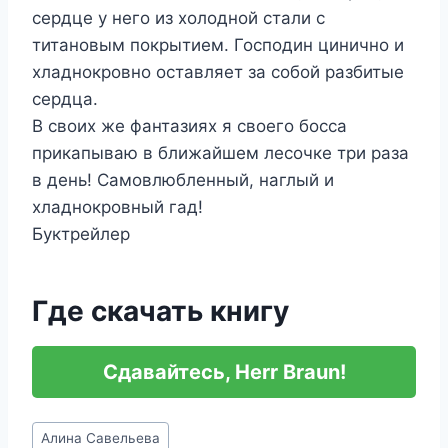
сердце у него из холодной стали с
титановым покрытием. Господин цинично и
хладнокровно оставляет за собой разбитые
сердца.
В своих же фантазиях я своего босса
прикапываю в ближайшем лесочке три раза
в день! Самовлюбленный, наглый и
хладнокровный гад!
Буктрейлер
Где скачать книгу
Сдавайтесь, Herr Braun!
Метки
Алина Савельева