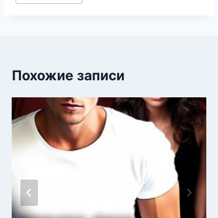
записи:
Похожие записи