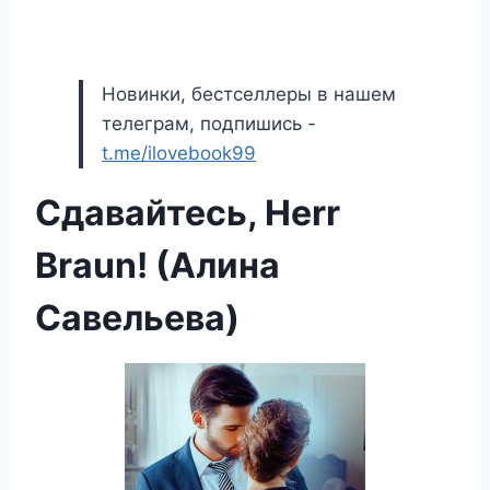
Новинки, бестселлеры в нашем
телеграм, подпишись -
t.me/ilovebook99
Сдавайтесь, Herr
Braun! (Алина
Савельева)