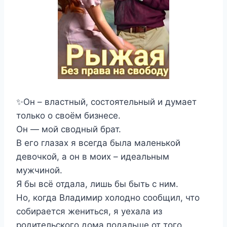
✨Он – властный, состоятельный и думает
только о своём бизнесе.
Он — мой сводный брат.
В его глазах я всегда была маленькой
девочкой, а он в моих – идеальным
мужчиной.
Я бы всё отдала, лишь бы быть с ним.
Но, когда Владимир холодно сообщил, что
собирается жениться, я уехала из
родительского дома подальше от того,