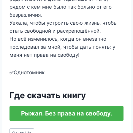
рядом с кем мне было так больно от его
безразличия.
Уехала, чтобы устроить свою жизнь, чтобы
стать свободной и раскрепощённой.
Но всё изменилось, когда он внезапно
последовал за мной, чтобы дать понять: у
меня нет права на свободу!
✅Однотомник
Где скачать книгу
Рыжая. Без права на свободу.
Метки