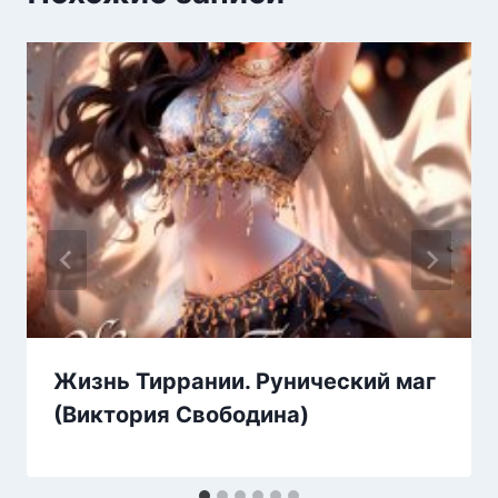
Жизнь Тиррании. Рунический маг
(Виктория Свободина)