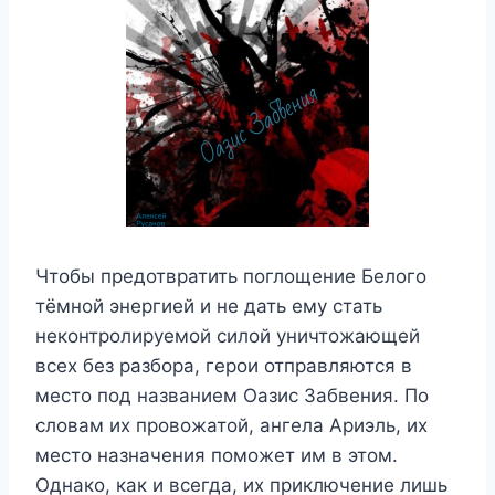
Чтобы предотвратить поглощение Белого
тёмной энергией и не дать ему стать
неконтролируемой силой уничтожающей
всех без разбора, герои отправляются в
место под названием Оазис Забвения. По
словам их провожатой, ангела Ариэль, их
место назначения поможет им в этом.
Однако, как и всегда, их приключение лишь