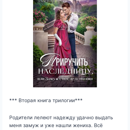
*** Вторая книга трилогии***
Родители лелеют надежду удачно выдать
меня замуж и уже нашли жениха. Всё