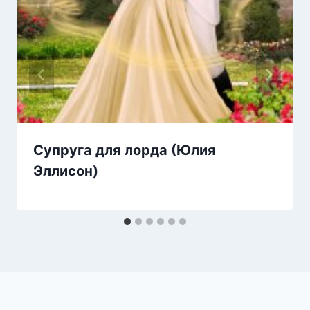
Супруга для лорда (Юлия
Эллисон)