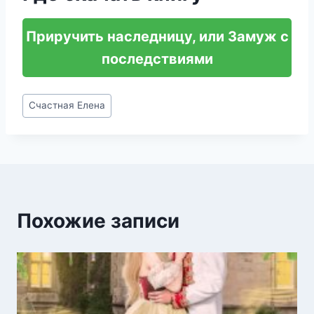
Приручить наследницу, или Замуж с
последствиями
Метки
Счастная Елена
записи:
Похожие записи