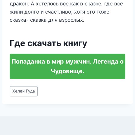
дракон. А хотелось все как в сказке, где все
жили долго и счастливо, хотя это тоже
сказка- сказка для взрослых.
Где скачать книгу
Попаданка в мир мужчин. Легенда о
Чудовище.
Метки
Хелен Гуда
записи: