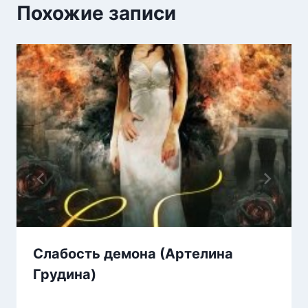
Похожие записи
Слабость демона (Артелина
Грудина)