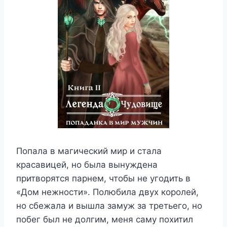
Попала в магический мир и стала
красавицей, но была вынуждена
притворятся парнем, чтобы не угодить в
«Дом нежности». Полюбила двух королей,
но сбежала и вышла замуж за третьего, но
побег был не долгим, меня саму похитил