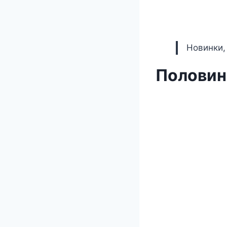
Новинки,
Половин