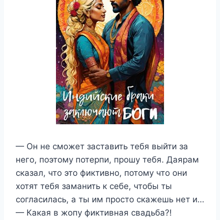
— Он не сможет заставить тебя выйти за
него, поэтому потерпи, прошу тебя. Даярам
сказал, что это фиктивно, потому что они
хотят тебя заманить к себе, чтобы ты
согласилась, а ты им просто скажешь нет и…
— Какая в жопу фиктивная свадьба?!