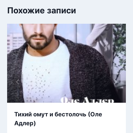
Похожие записи
Тихий омут и бестолочь (Оле
Адлер)