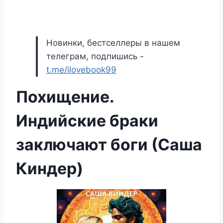
Новинки, бестселлеры в нашем
телеграм, подпишись -
t.me/ilovebook99
Похищение.
Индийские браки
заключают боги (Саша
Киндер)