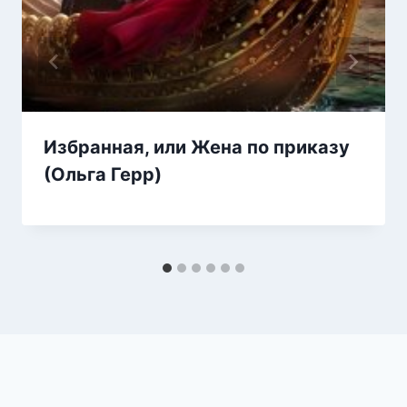
Избранная, или Жена по приказу
(Ольга Герр)