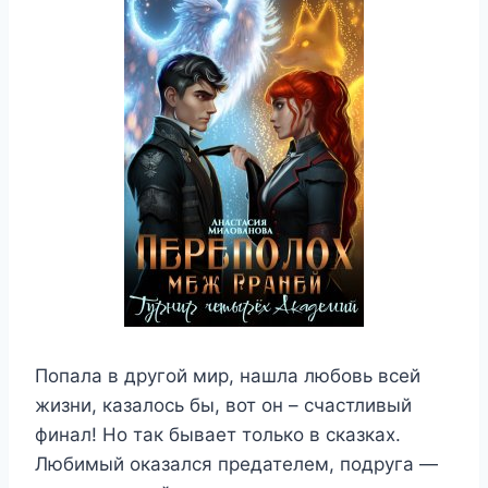
Попала в другой мир, нашла любовь всей
жизни, казалось бы, вот он – счастливый
финал! Но так бывает только в сказках.
Любимый оказался предателем, подруга —