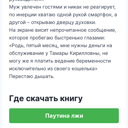
Муж увлечен гостями и никак не реагирует,
по инерции хватаю одной рукой смартфон, а
другой – открываю дверцу духовки.
На экране висит непрочитанное сообщение,
которое пробегаю быстренько глазами:
«Родь, пятый месяц, мне нужны деньги на
обслуживание у Тамары Кирилловны, не
могу же я платить ведение беременности
исключительно из своего кошелька»
Перестаю дышать.
Где скачать книгу
Паутина лжи