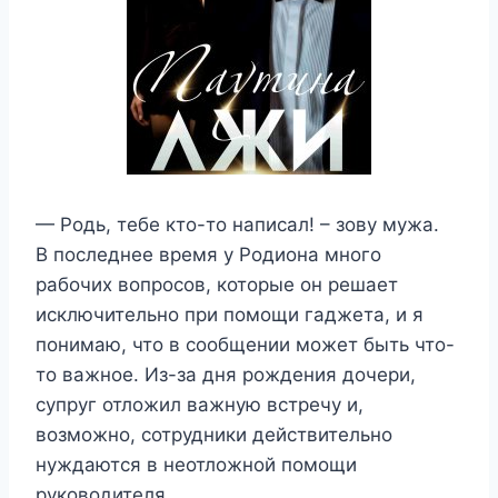
— Родь, тебе кто-то написал! – зову мужа.
В последнее время у Родиона много
рабочих вопросов, которые он решает
исключительно при помощи гаджета, и я
понимаю, что в сообщении может быть что-
то важное. Из-за дня рождения дочери,
супруг отложил важную встречу и,
возможно, сотрудники действительно
нуждаются в неотложной помощи
руководителя.