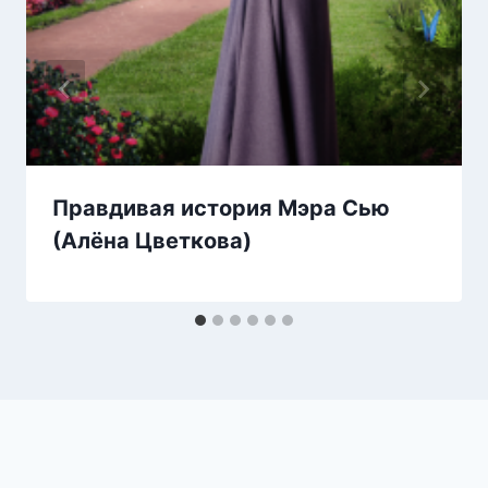
Правдивая история Мэра Сью
(Алёна Цветкова)