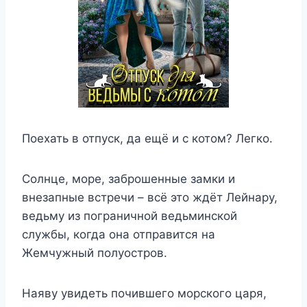
Поехать в отпуск, да ещё и с котом? Легко.
Солнце, море, заброшенные замки и
внезапные встречи – всё это ждёт Лейнару,
ведьму из пограничной ведьминской
службы, когда она отправится на
Жемчужный полуостров.
Наяву увидеть почившего морского царя,