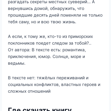
разгадать секреты местных суеверий… А
вернувшись домой, обнаружить, что
прошедшие десять дней поменяли не только
тебя саму, но и всю твою жизнь.
А если, к тому же, кто-то из приморских
поклонников поедет следом за тобой?..
От автора: В тексте есть: романтика,
приключения, юмор. Солнце, море и
ведьмы.
В тексте нет: тяжёлых переживаний и
социальных конфликтов, властных героев и
сложных отношений
Где скачать книгу