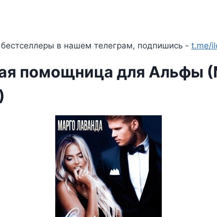
 бестселлеры в нашем телеграм, подпишись -
t.me/i
ая помощница для Альфы (
)