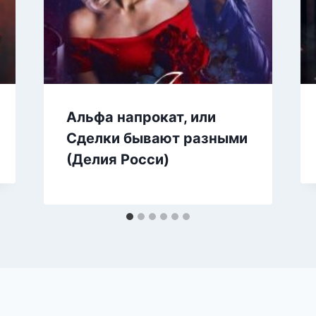
Альфа напрокат, или
Сделки бывают разными
(Делия Росси)