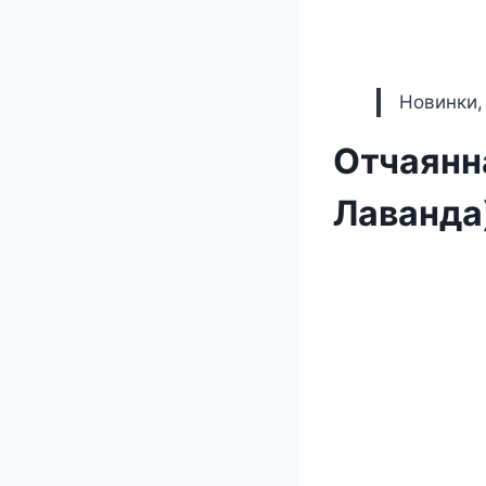
Новинки,
Отчаянн
Лаванда