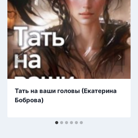
Тать на ваши головы (Екатерина
Боброва)