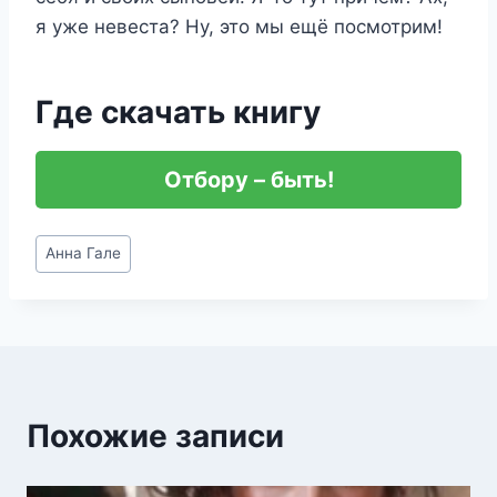
я уже невеста? Ну, это мы ещё посмотрим!
Где скачать книгу
Отбору – быть!
Метки
Анна Гале
записи:
Похожие записи