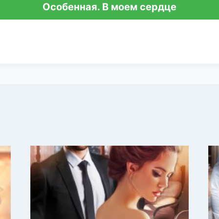
Особенная. В моем сердце