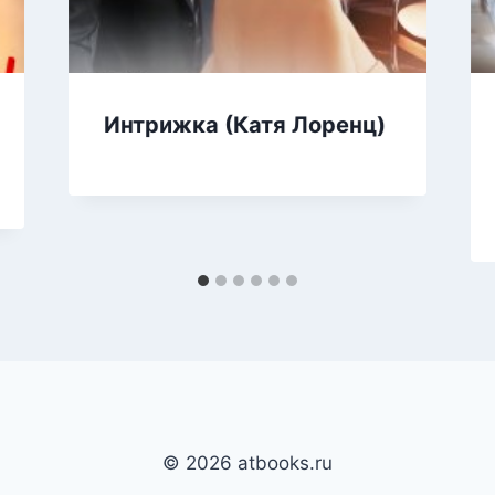
Интрижка (Катя Лоренц)
© 2026 atbooks.ru