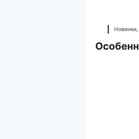
Новинки,
Особенн