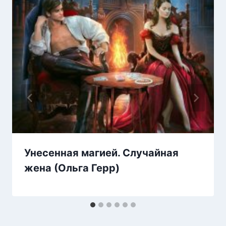
Унесенная магией. Случайная
жена (Ольга Герр)