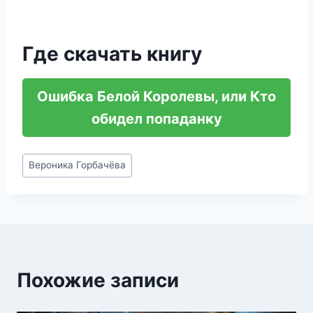
Где скачать книгу
Ошибка Белой Королевы, или Кто
обидел попаданку
Метки
Вероника Горбачёва
записи:
Похожие записи