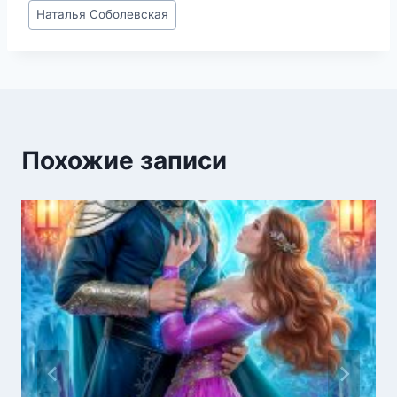
Метки
Наталья Соболевская
записи:
Похожие записи