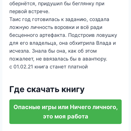
обернётся, придушил бы беглянку при
первой встрече.
Таис год готовилась к заданию, создала
ложную личность воровки и всё ради
бесценного артефакта. Подстроив ловушку
для его владельца, она обхитрила Влада и
исчезла. Знала бы она, как об этом
пожалеет, не ввязалась бы в авантюру.
с 01.02.21 книга станет платной
Где скачать книгу
Опасные игры или Ничего личного,
это моя работа