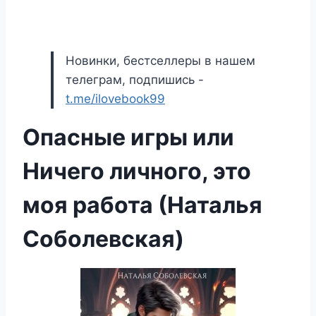
Новинки, бестселлеры в нашем
телеграм, подпишись -
t.me/ilovebook99
Опасные игры или
Ничего личного, это
моя работа (Наталья
Соболевская)